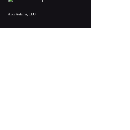
Alice Autumn, CEO